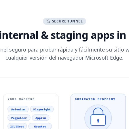
SECURE TUNNEL
 internal & staging apps in
únel seguro
para probar rápida y fácilmente su sitio 
cualquier versión del navegador Microsoft Edge.