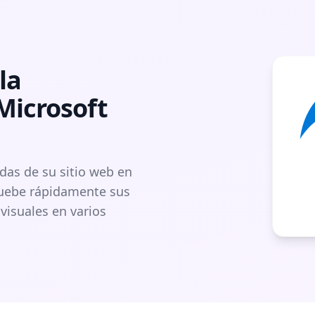
la
Microsoft
das de su sitio web en
ruebe rápidamente sus
visuales en varios