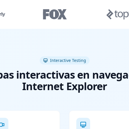
Interactive Testing
as interactivas en naveg
Internet Explorer