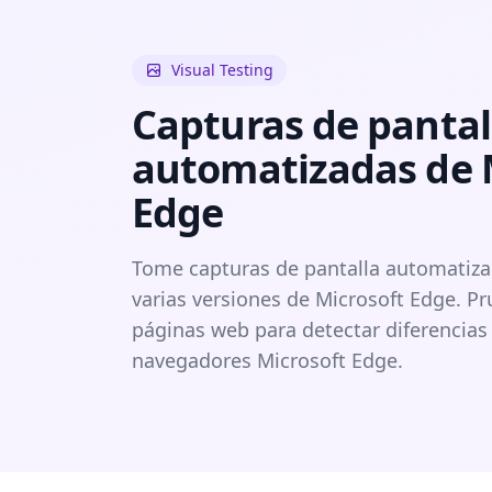
Visual Testing
Capturas de pantal
automatizadas de 
Edge
Tome capturas de pantalla automatiza
varias versiones de Microsoft Edge. P
páginas web para detectar diferencias 
navegadores Microsoft Edge.