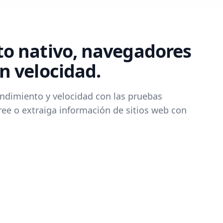
o nativo, navegadores
n velocidad.
ndimiento y velocidad con las pruebas
ree o extraiga información de sitios web con