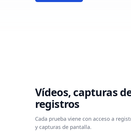
Vídeos, capturas de
registros
Cada prueba viene con acceso a regist
y capturas de pantalla.