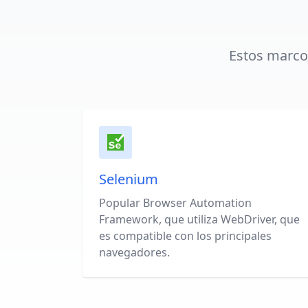
Estos marco
Selenium
Popular Browser Automation
Framework, que utiliza WebDriver, que
es compatible con los principales
navegadores.