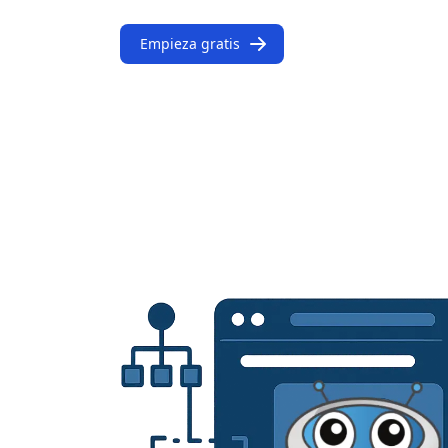
Empieza gratis