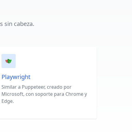
 sin cabeza.
Playwright
Similar a Puppeteer, creado por
Microsoft, con soporte para Chrome y
Edge.