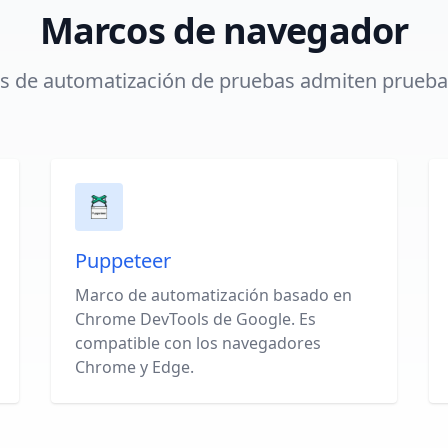
Marcos de navegador
s de automatización de pruebas admiten pruebas
Puppeteer
Marco de automatización basado en
Chrome DevTools de Google. Es
compatible con los navegadores
Chrome y Edge.