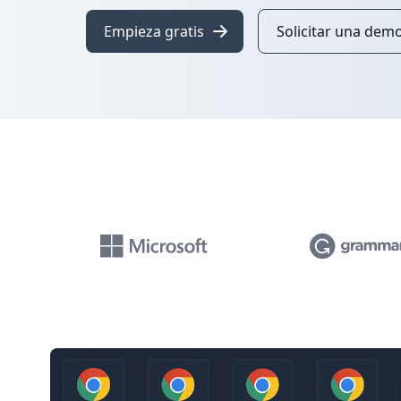
Empieza gratis
Solicitar una dem