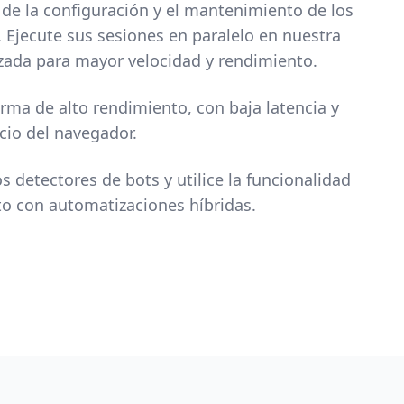
de la configuración y el mantenimiento de los
 Ejecute sus sesiones en paralelo en nuestra
izada para mayor velocidad y rendimiento.
rma de alto rendimiento, con baja latencia y
cio del navegador.
s detectores de bots y utilice la funcionalidad
ito con automatizaciones híbridas.