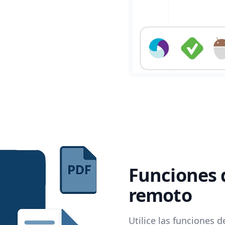
Funciones 
remoto
Utilice las funciones 