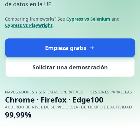
de datos en la UE.
Comparing frameworks? See
Cypress vs Selenium
and
Cypress vs Playwright
.
Empieza gratis
Solicitar una demostración
NAVEGADORES Y SISTEMAS OPERATIVOS
SESIONES PARALELAS
Chrome · Firefox · Edge
100
ACUERDO DE NIVEL DE SERVICIO (SLA) DE TIEMPO DE ACTIVIDAD
99,99%