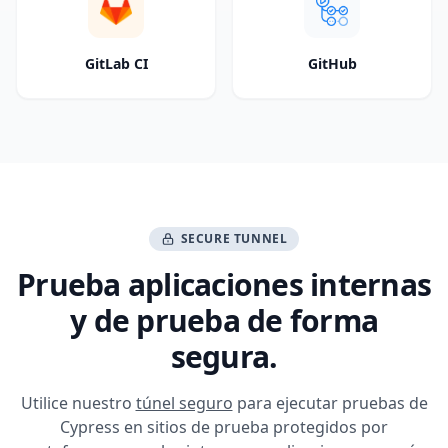
GitLab CI
GitHub
SECURE TUNNEL
Prueba aplicaciones internas
y de prueba de forma
segura.
Utilice nuestro
túnel seguro
para ejecutar pruebas de
Cypress en sitios de prueba protegidos por