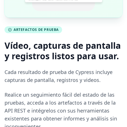
ARTEFACTOS DE PRUEBA
Vídeo, capturas de pantalla
y registros listos para usar.
Cada resultado de prueba de Cypress incluye
capturas de pantalla, registros y videos.
Realice un seguimiento fácil del estado de las
pruebas, acceda a los artefactos a través de la
API REST e intégrelos con sus herramientas
existentes para obtener informes y análisis sin
inconvenientes.