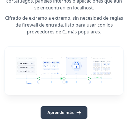
cortafuegos, paneles internos o aplicaciones que aún
se encuentren en localhost.
Cifrado de extremo a extremo, sin necesidad de reglas
de firewall de entrada, listo para usar con los
proveedores de CI más populares.
Aprende más