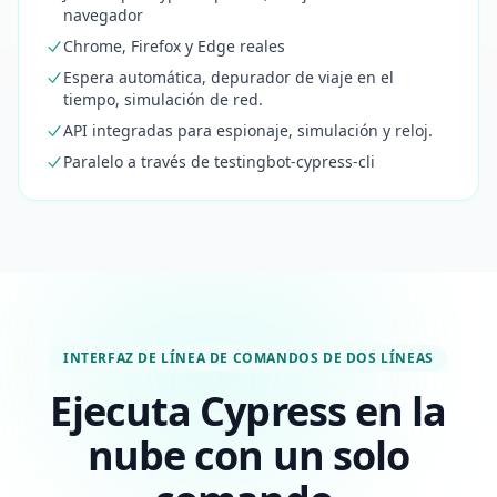
navegador
Chrome, Firefox y Edge reales
Espera automática, depurador de viaje en el
tiempo, simulación de red.
API integradas para espionaje, simulación y reloj.
Paralelo a través de testingbot-cypress-cli
INTERFAZ DE LÍNEA DE COMANDOS DE DOS LÍNEAS
Ejecuta Cypress en la
nube con un solo