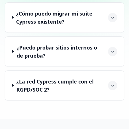
¿Cómo puedo migrar mi suite
Cypress existente?
¿Puedo probar sitios internos o
de prueba?
¿La red Cypress cumple con el
RGPD/SOC 2?