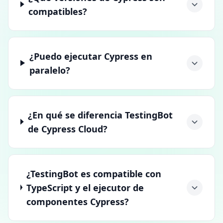
compatibles?
¿Puedo ejecutar Cypress en
paralelo?
¿En qué se diferencia TestingBot
de Cypress Cloud?
¿TestingBot es compatible con
TypeScript y el ejecutor de
componentes Cypress?