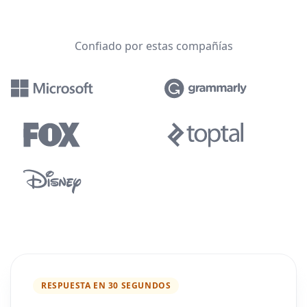
Confiado por estas compañías
RESPUESTA EN 30 SEGUNDOS