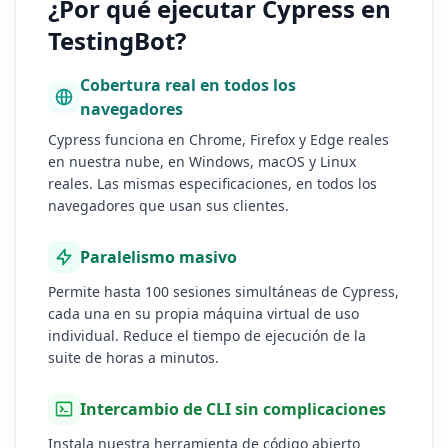
¿Por qué ejecutar Cypress en
TestingBot?
Cobertura real en todos los
navegadores
Cypress funciona en Chrome, Firefox y Edge reales
en nuestra nube, en Windows, macOS y Linux
reales. Las mismas especificaciones, en todos los
navegadores que usan sus clientes.
Paralelismo masivo
Permite hasta 100 sesiones simultáneas de Cypress,
cada una en su propia máquina virtual de uso
individual. Reduce el tiempo de ejecución de la
suite de horas a minutos.
Intercambio de CLI sin complicaciones
Instala nuestra herramienta de código abierto