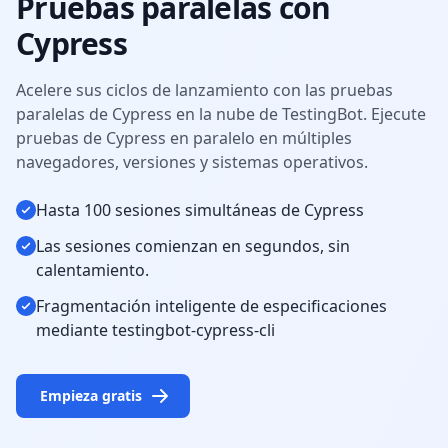
Pruebas paralelas con
Cypress
Acelere sus ciclos de lanzamiento con las pruebas
paralelas de Cypress en la nube de TestingBot. Ejecute
pruebas de Cypress en paralelo en múltiples
navegadores, versiones y sistemas operativos.
Hasta 100 sesiones simultáneas de Cypress
Las sesiones comienzan en segundos, sin
calentamiento.
Fragmentación inteligente de especificaciones
mediante testingbot-cypress-cli
Empieza gratis