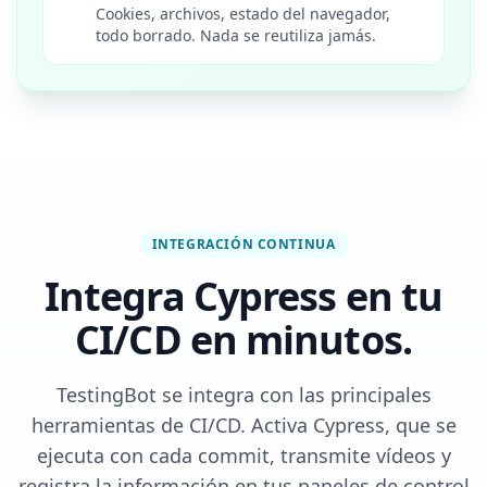
Cookies, archivos, estado del navegador,
todo borrado. Nada se reutiliza jamás.
INTEGRACIÓN CONTINUA
Integra Cypress en tu
CI/CD en minutos.
TestingBot se integra con las principales
herramientas de CI/CD. Activa Cypress, que se
ejecuta con cada commit, transmite vídeos y
registra la información en tus paneles de control