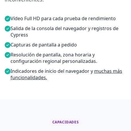
Vídeo Full HD para cada prueba de rendimiento
Salida de la consola del navegador y registros de
Cypress
Capturas de pantalla a pedido
Resolución de pantalla, zona horaria y
configuración regional personalizadas.
Indicadores de inicio del navegador y
muchas más
funcionalidades.
CAPACIDADES