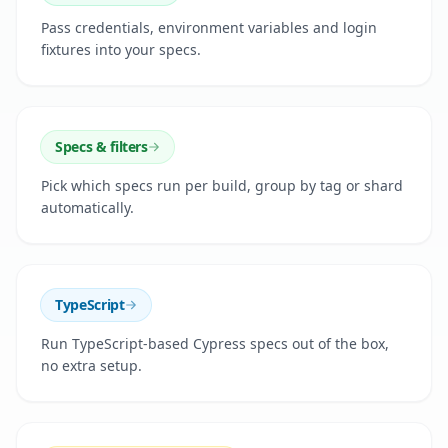
Pass credentials, environment variables and login
fixtures into your specs.
Specs & filters
Pick which specs run per build, group by tag or shard
automatically.
TypeScript
Run TypeScript-based Cypress specs out of the box,
no extra setup.