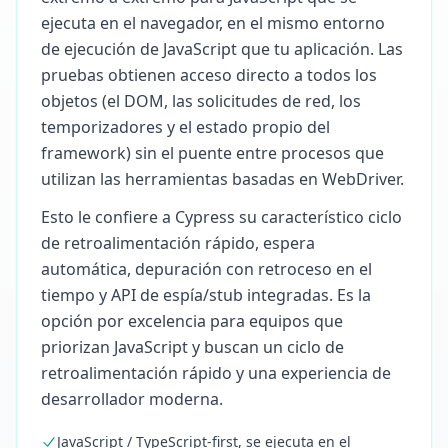
ejecuta en el navegador, en el mismo entorno
de ejecución de JavaScript que tu aplicación. Las
pruebas obtienen acceso directo a todos los
objetos (el DOM, las solicitudes de red, los
temporizadores y el estado propio del
framework) sin el puente entre procesos que
utilizan las herramientas basadas en WebDriver.
Esto le confiere a Cypress su característico ciclo
de retroalimentación rápido, espera
automática, depuración con retroceso en el
tiempo y API de espía/stub integradas. Es la
opción por excelencia para equipos que
priorizan JavaScript y buscan un ciclo de
retroalimentación rápido y una experiencia de
desarrollador moderna.
JavaScript / TypeScript-first, se ejecuta en el