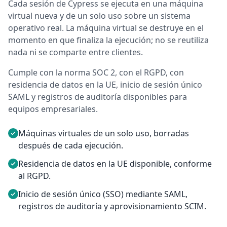
Cada sesión de Cypress se ejecuta en una máquina
virtual nueva y de un solo uso sobre un sistema
operativo real. La máquina virtual se destruye en el
momento en que finaliza la ejecución; no se reutiliza
nada ni se comparte entre clientes.
Cumple con la norma SOC 2, con el RGPD, con
residencia de datos en la UE, inicio de sesión único
SAML y registros de auditoría disponibles para
equipos empresariales.
Máquinas virtuales de un solo uso, borradas
después de cada ejecución.
Residencia de datos en la UE disponible, conforme
al RGPD.
Inicio de sesión único (SSO) mediante SAML,
registros de auditoría y aprovisionamiento SCIM.