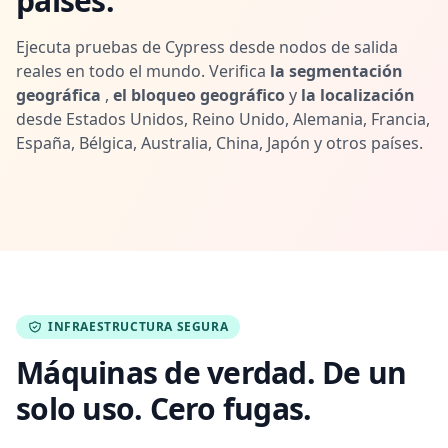
países.
Ejecuta pruebas de Cypress desde nodos de salida
reales en todo el mundo. Verifica
la segmentación
geográfica
,
el bloqueo geográfico
y
la localización
desde Estados Unidos, Reino Unido, Alemania, Francia,
España, Bélgica, Australia, China, Japón y otros países.
INFRAESTRUCTURA SEGURA
Máquinas de verdad. De un
solo uso. Cero fugas.