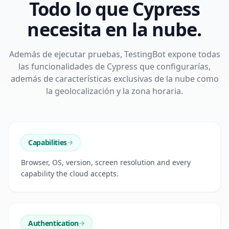
Todo lo que Cypress
necesita en la nube.
Además de ejecutar pruebas, TestingBot expone todas
las funcionalidades de Cypress que configurarías,
además de características exclusivas de la nube como
la geolocalización y la zona horaria.
Capabilities
Browser, OS, version, screen resolution and every
capability the cloud accepts.
Authentication